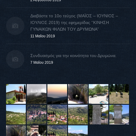
2 Αυγούστου 2019
Διαβάστε το 10ο τεύχος (ΜΑΪΟΣ – ΙΟΥΝΙΟΣ –
ΙΟΥΛΙΟΣ 2019) της εφημερίδας ‘’ΚΙΝΗΣΗ
ΓΥΝΑΙΚΩΝ ΦΙΛΩΝ ΤΟΥ ΔΡΥΜΩΝΑ’’
11 Μαΐου 2019
Συνδυασμός για την κοινότητα του Δρυμώνα.
7 Μαΐου 2019