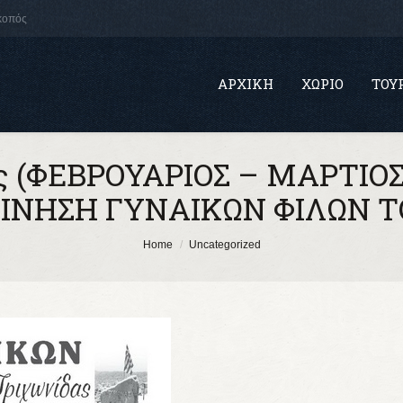
σκοπός
ΑΡΧΙΚΉ
ΧΩΡΙΌ
ΤΟΥ
ος (ΦΕΒΡΟΥΑΡΙΟΣ – ΜΑΡΤΙΟΣ 
’ΚΙΝΗΣΗ ΓΥΝΑΙΚΩΝ ΦΙΛΩΝ 
Home
Uncategorized