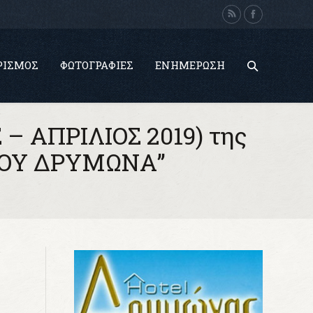
ΡΙΣΜΌΣ
ΦΩΤΟΓΡΑΦΊΕΣ
ΕΝΗΜΈΡΩΣΗ
– ΑΠΡΙΛΙΟΣ 2019) της
ΤΟΥ ΔΡΥΜΩΝΑ’’